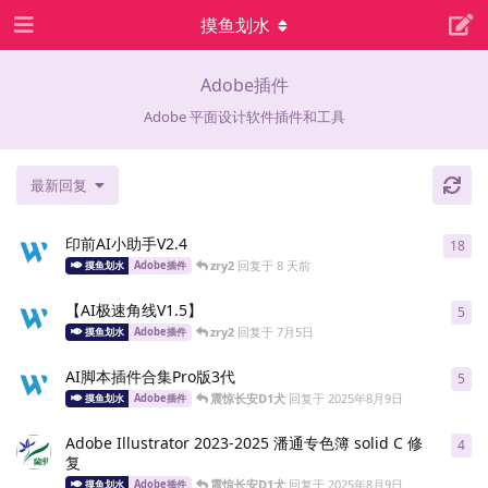
摸鱼划水
Adobe插件
Adobe 平面设计软件插件和工具
最新回复
印前AI小助手V2.4
18
18
zry2
回复于
8 天前
摸鱼划水
Adobe插件
【AI极速角线V1.5】
5
5
条
zry2
回复于
7月5日
摸鱼划水
Adobe插件
AI脚本插件合集Pro版3代
5
5
条
震惊长安D1犬
回复于
2025年8月9日
摸鱼划水
Adobe插件
Adobe Illustrator 2023-2025 潘通专色簿 solid C 修
4
4
条
复
震惊长安D1犬
回复于
2025年8月9日
摸鱼划水
Adobe插件